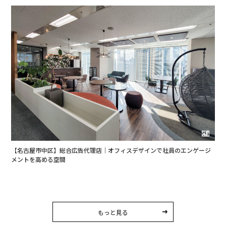
【名古屋市中区】総合広告代理店｜オフィスデザインで社員のエンゲージ
メントを高める空間
もっと見る