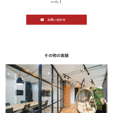
ーへ！
お問い合わせ
その他の実績