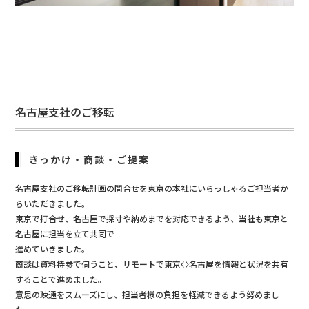
名古屋支社のご移転
きっかけ・商談・ご提案
名古屋支社のご移転計画の問合せを東京の本社にいらっしゃるご担当者か
らいただきました。
東京で打合せ、名古屋で採寸や納めまでを対応できるよう、当社も東京と
名古屋に担当を立て共同で
進めていきました。
商談は資料持参で伺うこと、リモートで東京⇔名古屋を情報と状況を共有
することで進めました。
意思の疎通をスムーズにし、担当者様の負担を軽減できるよう努めまし