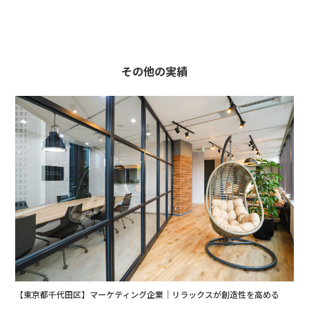
その他の実績
【東京都千代田区】マーケティング企業｜リラックスが創造性を高める