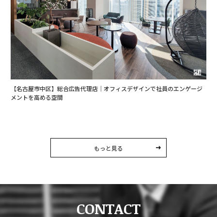
【名古屋市中区】総合広告代理店｜オフィスデザインで社員のエンゲージ
メントを高める空間
もっと見る
CONTACT