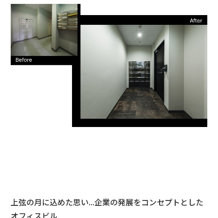
上弦の月に込めた思い...企業の発展をコンセプトとした
オフィスビル