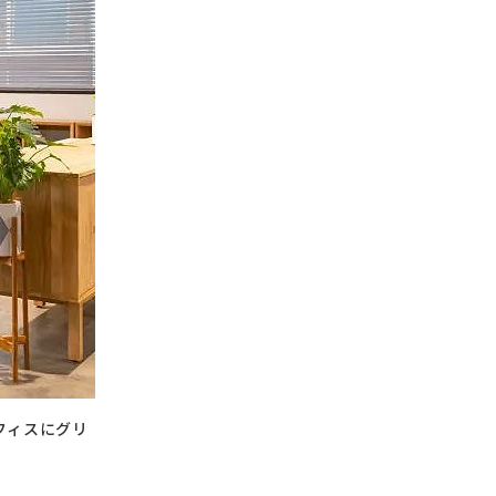
フィスにグリ