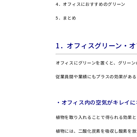
4．オフィスにおすすめのグリーン
5．まとめ
1．オフィスグリーン・オ
オフィスにグリーンを置くと、グリーン
従業員間や業績にもプラスの効果がある
・オフィス内の空気がキレイに
植物を取り入れることで得られる効果と
植物には、二酸化炭素を吸収し酸素を放