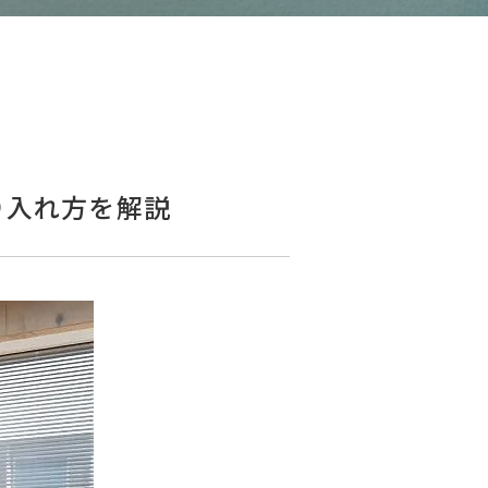
り入れ方を解説