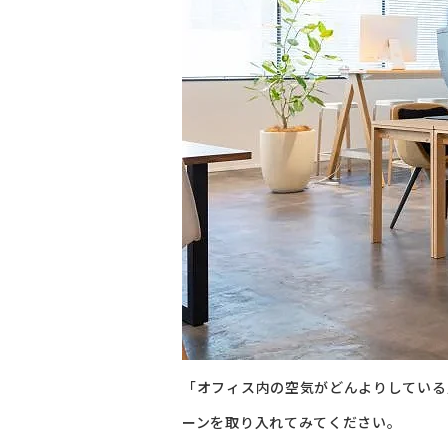
「オフィス内の空気がどんよりしている
ーンを取り入れてみてください。