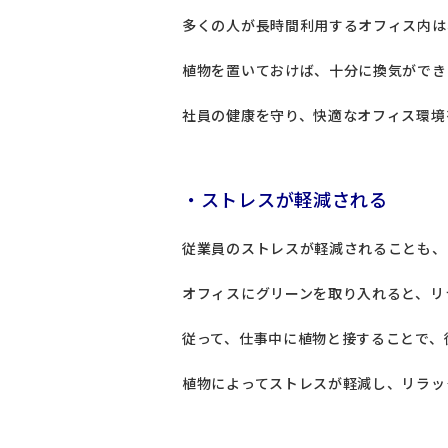
多くの人が長時間利用するオフィス内は
植物を置いておけば、十分に換気ができ
社員の健康を守り、快適なオフィス環境
・ストレスが軽減される
従業員のストレスが軽減されることも、
オフィスにグリーンを取り入れると、リ
従って、仕事中に植物と接することで、
植物によってストレスが軽減し、リラッ