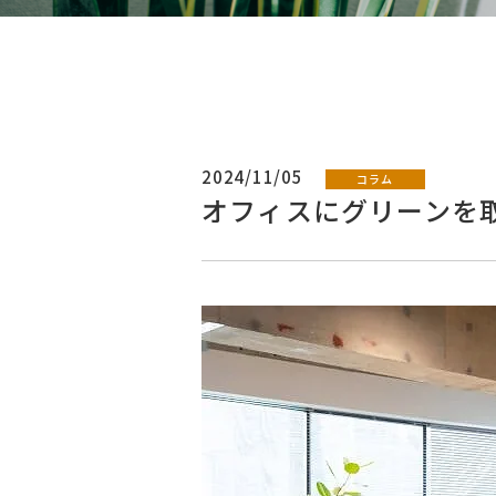
2024/11/05
コラム
オフィスにグリーンを