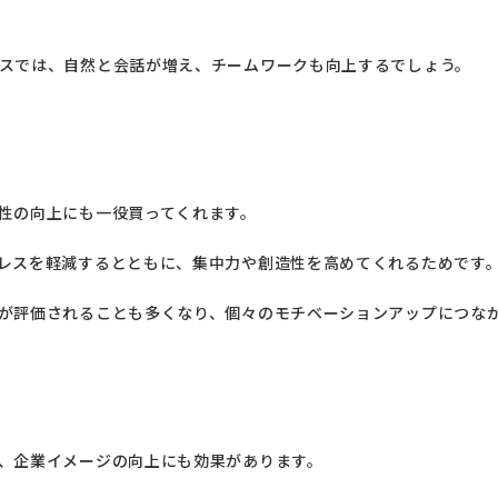
スでは、自然と会話が増え、チームワークも向上するでしょう。
性の向上にも一役買ってくれます。
レスを軽減するとともに、集中力や創造性を高めてくれるためです
が評価されることも多くなり、個々のモチベーションアップにつな
、企業イメージの向上にも効果があります。