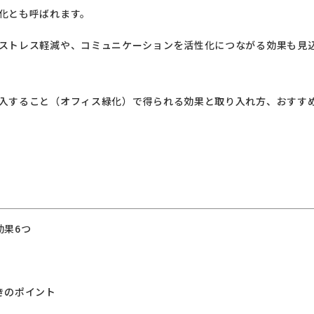
化とも呼ばれます。
ストレス軽減や、コミュニケーションを活性化につながる効果も見
入すること（オフィス緑化）で得られる効果と取り入れ方、おすす
効果6つ
きのポイント