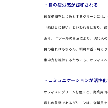
・目の疲労感が緩和される
観葉植物をはじめとするグリーンには、
「緑は目に良い」といわれるとおり、緑
近年、ITツールの普及により、現代人
目の疲れはもちろん、頭痛や首・肩こり
集中力を維持するためにも、オフィスへ
・コミュニケーションが活性化
オフィスにグリーンを置くと、従業員間
癒しの象徴であるグリーンは、従業員を