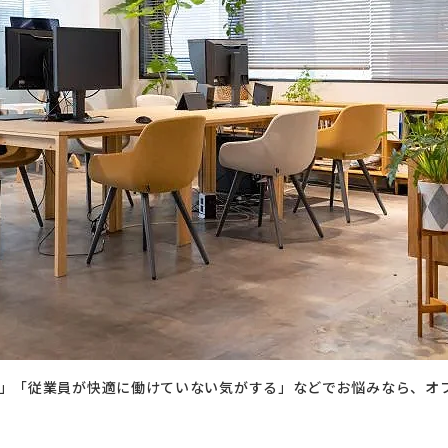
」「従業員が快適に働けていない気がする」などでお悩みなら、オ