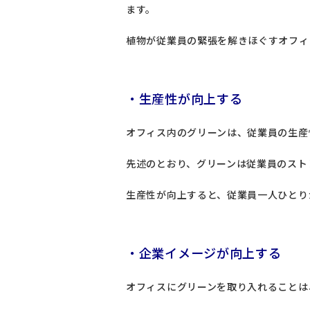
ます。
植物が従業員の緊張を解きほぐすオフィ
・生産性が向上する
オフィス内のグリーンは、従業員の生産
先述のとおり、グリーンは従業員のスト
生産性が向上すると、従業員一人ひとり
・企業イメージが向上する
オフィスにグリーンを取り入れることは