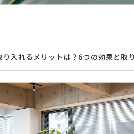
取り入れるメリットは？6つの効果と取