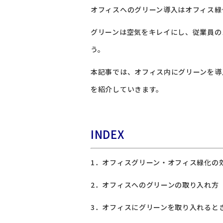
オフィスへのグリーン導入はオフィス緑
グリーンは空気をキレイにし、従業員の
う。
本記事では、オフィス内にグリーンを導
を紹介していきます。
INDEX
1．オフィスグリーン・オフィス緑化の
2．オフィスへのグリーンの取り入れ方
3．オフィスにグリーンを取り入れると