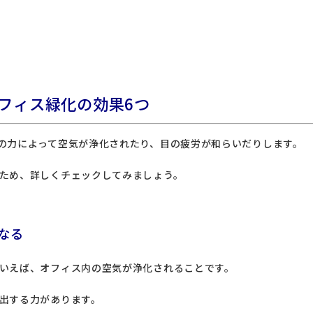
フィス緑化の効果6つ
の力によって空気が浄化されたり、目の疲労が和らいだりします。
ため、詳しくチェックしてみましょう。
なる
いえば、オフィス内の空気が浄化されることです。
出する力があります。