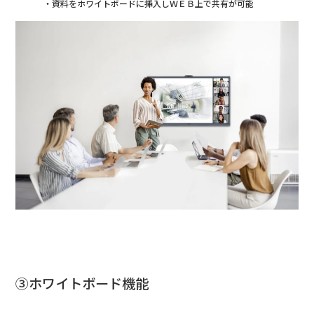
・資料をホワイトボードに挿入しＷＥＢ上で共有が可能
③ホワイトボード機能