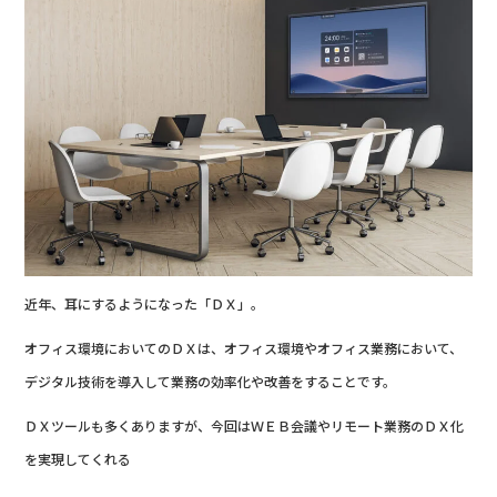
近年、耳にするようになった「ＤＸ」。
オフィス環境においてのＤＸは、オフィス環境やオフィス業務において、
デジタル技術を導入して業務の効率化や改善をすることです。
ＤＸツールも多くありますが、今回はＷＥＢ会議やリモート業務のＤＸ化
を実現してくれる