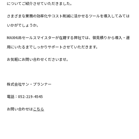
についてご紹介させていただきました。
さまざまな業務の効率化やコスト削減に活かせるツールを導入してみては
いかがでしょうか。
MAXHUBセールスマイスターが在籍する弊社では、御見積りから導入・運
用にいたるまでしっかりサポートさせていただきます。
お気軽にお問い合わせくださいませ。
株式会社サン・プランナー
電話：052-219-4545
お問い合わせは
こちら