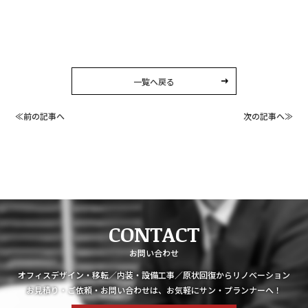
一覧へ戻る
≪前の記事へ
次の記事へ≫
CONTACT
お問い合わせ
オフィスデザイン・移転／内装・設備工事／原状回復からリノベーション
お見積り・ご依頼・お問い合わせは、お気軽にサン・プランナーへ！