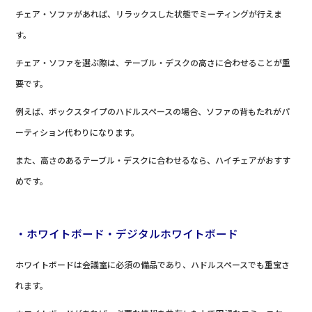
チェア・ソファがあれば、リラックスした状態でミーティングが行えま
す。
チェア・ソファを選ぶ際は、テーブル・デスクの高さに合わせることが重
要です。
例えば、ボックスタイプのハドルスペースの場合、ソファの背もたれがパ
ーティション代わりになります。
また、高さのあるテーブル・デスクに合わせるなら、ハイチェアがおすす
めです。
・ホワイトボード・デジタルホワイトボード
ホワイトボードは会議室に必須の備品であり、ハドルスペースでも重宝さ
れます。