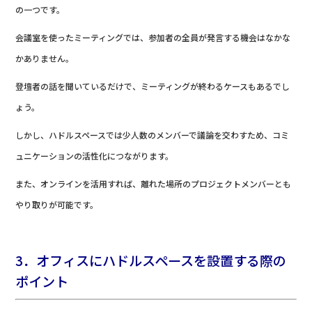
の一つです。
会議室を使ったミーティングでは、参加者の全員が発言する機会はなかな
かありません。
登壇者の話を聞いているだけで、ミーティングが終わるケースもあるでし
ょう。
しかし、ハドルスペースでは少人数のメンバーで議論を交わすため、コミ
ュニケーションの活性化につながります。
また、オンラインを活用すれば、離れた場所のプロジェクトメンバーとも
やり取りが可能です。
3．オフィスにハドルスペースを設置する際の
ポイント