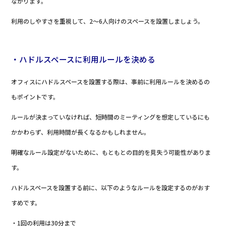
ながります。
利用のしやすさを重視して、2～6人向けのスペースを設置しましょう。
・ハドルスペースに利用ルールを決める
オフィスにハドルスペースを設置する際は、事前に利用ルールを決めるの
もポイントです。
ルールが決まっていなければ、短時間のミーティングを想定しているにも
かかわらず、利用時間が長くなるかもしれません。
明確なルール設定がないために、もともとの目的を見失う可能性がありま
す。
ハドルスペースを設置する前に、以下のようなルールを設定するのがおす
すめです。
・1回の利用は30分まで