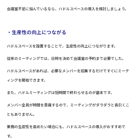
会議室不足に悩んでいるなら、ハドルスペースの導入を検討しましょう。
・生産性の向上につながる
ハドルスペースを設置することで、生産性の向上につながります。
従来のミーティングでは、日時を決めて会議室の予約まで必要でした。
ハドルスペースがあれば、必要なメンバーを招集するだけですぐにミーテ
ィングを開始できます。
また、ハドルミーティングは短時間で終わらせるのが基本です。
メンバー全員が時間を意識するので、ミーティングがダラダラと長引くこ
ともありません。
業務の生産性を高めたい場合にも、ハドルスペースの導入がおすすめで
す。