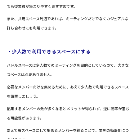
でも従業員が集まりやすくおすすめです。
また、共用スペース周辺であれば、ミーティングだけでなくカジュアルな
打ち合わせにも利用できます。
・少人数で利用できるスペースにする
ハドルスペースは少人数でのミーティングを目的としているので、大きな
スペースは必要ありません。
必要なメンバーだけを集めるために、あえて少人数で利用できるスペース
を設置しましょう。
招集するメンバーの数が多くなるとメリットが得られず、逆に効率が落ち
る可能性があります。
あえて省スペースにして集めるメンバーを絞ることで、業務の効率化につ