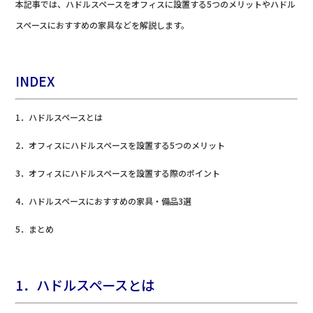
本記事では、ハドルスペースをオフィスに設置する5つのメリットやハドル
スペースにおすすめの家具などを解説します。
INDEX
1．ハドルスペースとは
2．オフィスにハドルスペースを設置する5つのメリット
3．オフィスにハドルスペースを設置する際のポイント
4．ハドルスペースにおすすめの家具・備品3選
5．まとめ
1．ハドルスペースとは