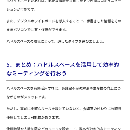
ホワイトボードがあれば、必要な情報を共有した上で円滑なコミュニケー
ションが可能です。
また、デジタルホワイトボードを導入することで、手書きした情報をその
ままパソコンで共有・保存ができます。
ハドルスペースの環境によって、適したタイプを選びましょう。
5．まとめ：ハドルスペースを活用して効率的
なミーティングを行おう
ハドルスペースを有効活用すれば、会議室不足の解消や生産性の向上につ
ながるのがメリットです。
ただし、事前に明確なルールを設けていないと、会議室の代わりに長時間
使用してしまう可能性があります。
使用時間や人数制限などのルールを設定して、誰もが効率的なミーティン