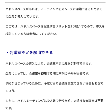
ハドルスペースがあれば、ミーティングをスムーズに開始できるため多く
の企業が導入しています。
ここでは、ハドルスペースを設置するメリットを5つ紹介するので、導入を
検討している方は参考にしてください。
・会議室不足を解消できる
ハドルスペースの導入により、会議室不足の解消が期待できます。
企業によっては、会議室を使用する際に事前の予約が必要です。
予約が埋まっているために、予定どおり会議を実施できない場合もあるで
しょう。
しかし、ハドルミーティングは少人数で行うため、大規模な会議室は不要
です。