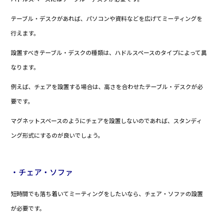
テーブル・デスクがあれば、パソコンや資料などを広げてミーティングを
行えます。
設置すべきテーブル・デスクの種類は、ハドルスペースのタイプによって異
なります。
例えば、チェアを設置する場合は、高さを合わせたテーブル・デスクが必
要です。
マグネットスペースのようにチェアを設置しないのであれば、スタンディ
ング形式にするのが良いでしょう。
・チェア・ソファ
短時間でも落ち着いてミーティングをしたいなら、チェア・ソファの設置
が必要です。