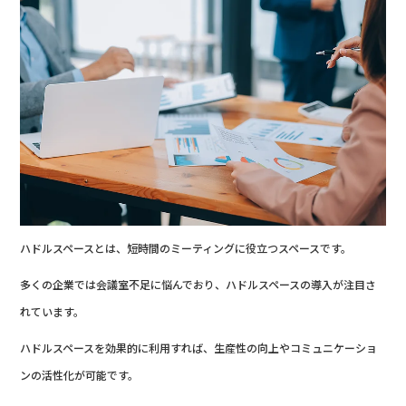
ハドルスペースとは、短時間のミーティングに役立つスペースです。
多くの企業では会議室不足に悩んでおり、ハドルスペースの導入が注目さ
れています。
ハドルスペースを効果的に利用すれば、生産性の向上やコミュニケーショ
ンの活性化が可能です。