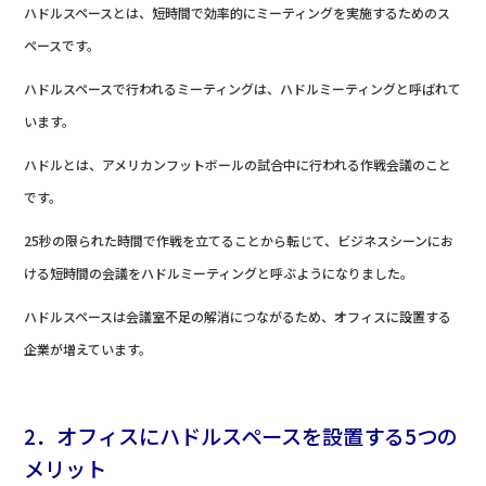
ハドルスペースとは、短時間で効率的にミーティングを実施するためのス
ペースです。
ハドルスペースで行われるミーティングは、ハドルミーティングと呼ばれて
います。
ハドルとは、アメリカンフットボールの試合中に行われる作戦会議のこと
です。
25秒の限られた時間で作戦を立てることから転じて、ビジネスシーンにお
ける短時間の会議をハドルミーティングと呼ぶようになりました。
ハドルスペースは会議室不足の解消につながるため、オフィスに設置する
企業が増えています。
2．オフィスにハドルスペースを設置する5つの
メリット