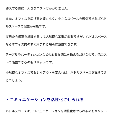
導入する際に、大きなコストはかかりません。
また、オフィスを広げる必要もなく、小さなスペースを確保できればハド
ルスペースの設置が可能です。
従来の会議室を増設するには大規模な工事が必要ですが、ハドルスペース
ならオフィス内のすぐ集まれる場所に設置できます。
テーブルやパーティションなどの必要な備品を揃えるだけなので、低コス
トで設置できるのもメリットです。
小規模なオフィスでもレイアウトを変えれば、ハドルスペースを設置でき
るでしょう。
・コミュニケーションを活性化させられる
ハドルスペースは、コミュニケーションを活性化させられるのもメリット