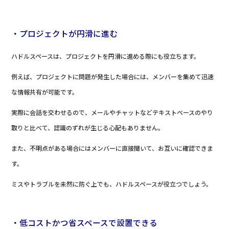
・プロジェクトが円滑に進む
ハドルスペースは、プロジェクトを円滑に進める際にも役立ちます。
例えば、プロジェクトに問題が発生した場合には、メンバーを集めて迅速
な情報共有が可能です。
実際に会話を交わせるので、メールやチャットなどテキストベースのやり
取りと比べて、認識のずれが生じる心配もありません。
また、不明点がある場合にはメンバーに直接聞いて、お互いに確認できま
す。
ミスやトラブルを未然に防ぐ上でも、ハドルスペースが役立つでしょう。
・低コストかつ省スペースで設置できる