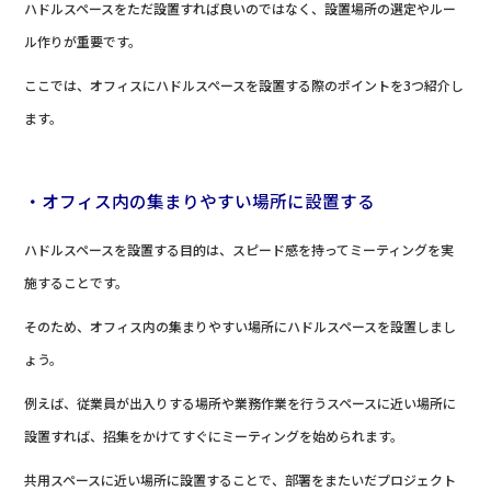
ハドルスペースをただ設置すれば良いのではなく、設置場所の選定やルー
ル作りが重要です。
ここでは、オフィスにハドルスペースを設置する際のポイントを3つ紹介し
ます。
・オフィス内の集まりやすい場所に設置する
ハドルスペースを設置する目的は、スピード感を持ってミーティングを実
施することです。
そのため、オフィス内の集まりやすい場所にハドルスペースを設置しまし
ょう。
例えば、従業員が出入りする場所や業務作業を行うスペースに近い場所に
設置すれば、招集をかけてすぐにミーティングを始められます。
共用スペースに近い場所に設置することで、部署をまたいだプロジェクト