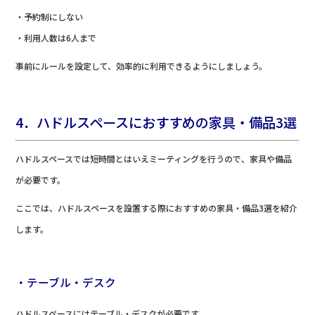
・予約制にしない
・利用人数は6人まで
事前にルールを設定して、効率的に利用できるようにしましょう。
4．ハドルスペースにおすすめの家具・備品3選
ハドルスペースでは短時間とはいえミーティングを行うので、家具や備品
が必要です。
ここでは、ハドルスペースを設置する際におすすめの家具・備品3選を紹介
します。
・テーブル・デスク
ハドルスペースにはテーブル・デスクが必要です。