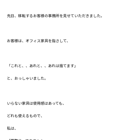
先日、移転するお客様の事務所を見せていただきました。
お客様は、オフィス家具を指さして、
「これと、、あれと、、あれは捨てます」
と、おっしゃいました。
いらない家具は使用感はあっても、
どれも使えるもので、
私は、