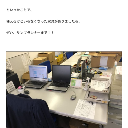
といったことで、
使えるけどいらなくなった家具がありましたら、
ぜひ、サンプランナーまで！！