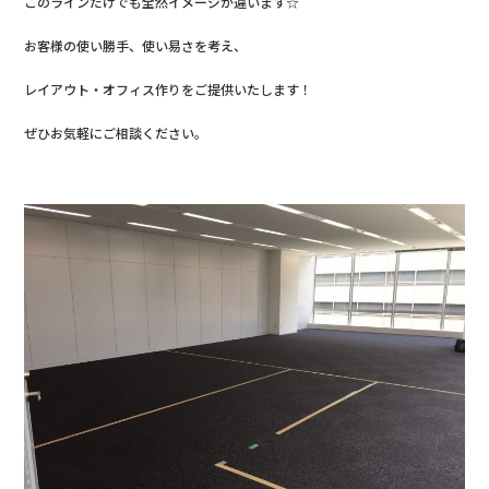
このラインだけでも全然イメージが違います☆
お客様の使い勝手、使い易さを考え、
レイアウト・オフィス作りをご提供いたします！
ぜひお気軽にご相談ください。