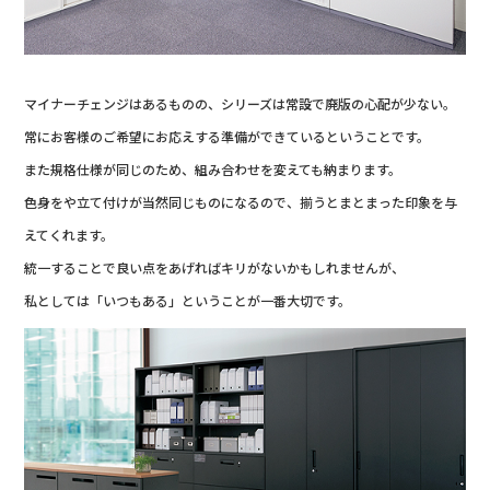
マイナーチェンジはあるものの、シリーズは常設で廃版の心配が少ない。
常にお客様のご希望にお応えする準備ができているということです。
また規格仕様が同じのため、組み合わせを変えても納まります。
色身をや立て付けが当然同じものになるので、揃うとまとまった印象を与
えてくれます。
統一することで良い点をあげればキリがないかもしれませんが、
私としては「いつもある」ということが一番大切です。