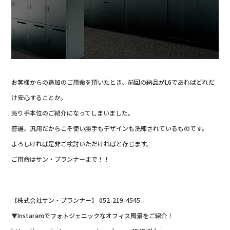
お客様からの追加のご用命を頂いたとき、前回の納品がL6であればどれだ
け安心することか。
売り手本位のご紹介になってしまいました。
普遍、汎用だからこそ使い勝手もデザインも洗練されているものです。
よろしければ是非ご検討いただければと存じます。
ご用命はサン・プランナーまで！！
【株式会社サン・プランナー】 052-219-4545
▼Instaramでフォトジェニックなオフィス風景をご紹介！