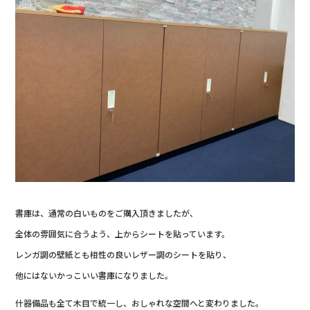
書庫は、通常の白いものをご購入頂きましたが、
全体の雰囲気に合うよう、上からシートを貼っています。
レンガ調の壁紙とも相性の良いレザー調のシートを貼り、
他にはないかっこいい書庫になりました。
什器備品も全て木目で統一し、おしゃれな空間へと変わりました。