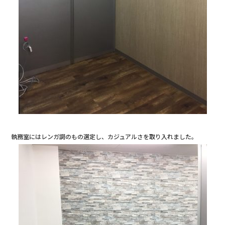
執務室にはレンガ調のもの選定し、カジュアルさを取り入れました。