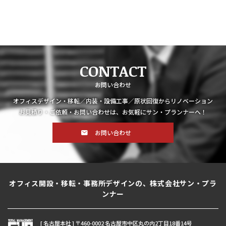
CONTACT
お問い合わせ
オフィスデザイン・移転／内装・設備工事／原状回復からリノベーション
お見積り・ご依頼・お問い合わせは、お気軽にサン・プランナーへ！
お問い合わせ
オフィス開設・移転・事務所デザインの、株式会社サン・プラ
ンナー
[ 名古屋本社 ] 〒460-0002 名古屋市中区丸の内2丁目18番14号