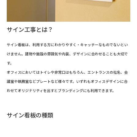
サイン工事とは？
サイン看板は、利用する方にわかりやすく・キャッチーなものでないとい
けません。建物や施設の雰囲気や内装、デザインに合わせることも大切で
す。
オフィスにおいてはトイレや非常口はもちろん、エントランスの社名、会
議室や執務室などプレートなど様々です。いずれもオフィスデザインに合
わせてオリジナリティを出すとブランディングにも利用できます。
サイン看板の種類