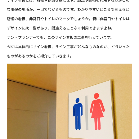
な用途の場所か、一目でわかるものです。わかりやすいところで例えると
店舗の看板、非常口やトイレのマークでしょうか。特に非常口やトイレは
デザインに統一性があり、間違えることなく利用できますよね。
サン・プランナーでも、このサイン看板の工事を行っています。
今回は具体的にサイン看板、サイン工事がどんなものなのか、どういった
ものがあるのかをご紹介していきます。