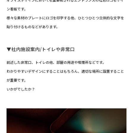
ン看板です。
様々な素材のプレートにロゴを印字する他、ひとつひとつ立体的な文字を
貼り付けるものなどがあります。
▼社内施設案内/トイレや非常口
前述した非常口、トイレの他、部屋の用途や喫煙所などです。
わかりやすいデザインにすることはもちろん、適切な場所に設置すること
が重要です。
いかがでしたか？