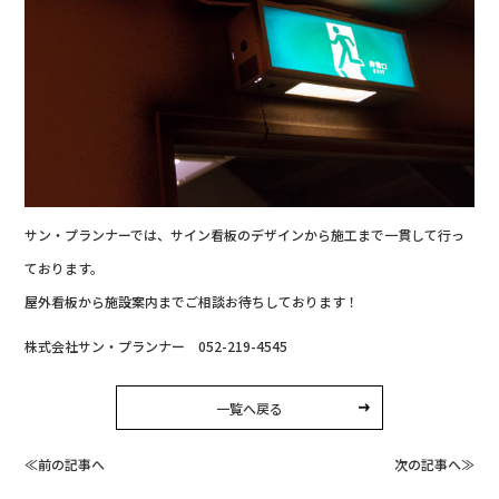
サン・プランナーでは、サイン看板のデザインから施工まで一貫して行っ
ております。
屋外看板から施設案内までご相談お待ちしております！
株式会社サン・プランナー 052-219-4545
一覧へ戻る
≪前の記事へ
次の記事へ≫