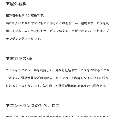
▼屋外看板
屋外看板もサイン看板です。
訪れた人にわかりやすいものであることはもちろん、建物やサービスを利
用していない人にも社名やサービスを伝えることができます。いわゆるブ
ランディングツールです。
▼窓ガラス/車
カッティングのシールを利用して、外から社名やサービスをPRすることが
できます。電話番号などの連絡先、キャンペーン内容をダイレクトに張り
付けるケースも多いです。貼り直しや修正が比較的簡単なのも利点です。
▼エントランスの社名、ロゴ
オフィスデザインにおいても重要視されるエントランスの社名ロゴもサイ