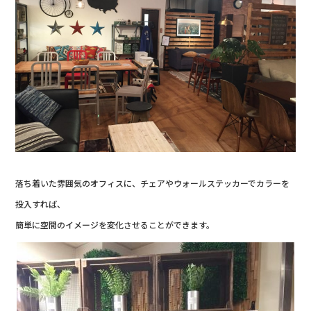
落ち着いた雰囲気のオフィスに、チェアやウォールステッカーでカラーを
投入すれば、
簡単に空間のイメージを変化させることができます。