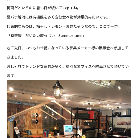
梅雨だというのに暑い日が続いていますね。
夏バテ解消には有機酸を多く含む食べ物が効果的みたいです。
代表的なものは、梅干し・レモン・お酢だそうなので、ここで一句。
「有機酸 だいたい酸っぱい Summer time」
さて先日、いつもお世話になっている家具メーカー様の展示会へ参加して
きました。
おしゃれでトレンドな家具が多く、様々なオフィスへ納品させて頂いてい
ます。