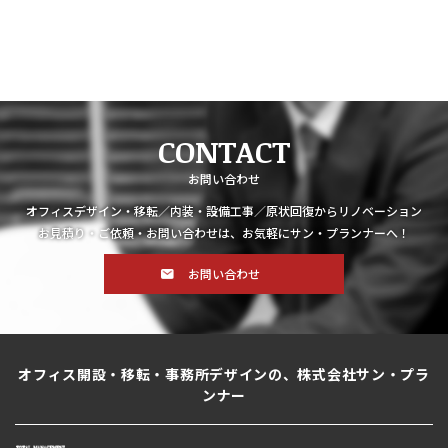
CONTACT
お問い合わせ
オフィスデザイン・移転／内装・設備工事／原状回復からリノベーション
お見積り・ご依頼・お問い合わせは、お気軽にサン・プランナーへ！
お問い合わせ
オフィス開設・移転・事務所デザインの、株式会社サン・プラ
ンナー