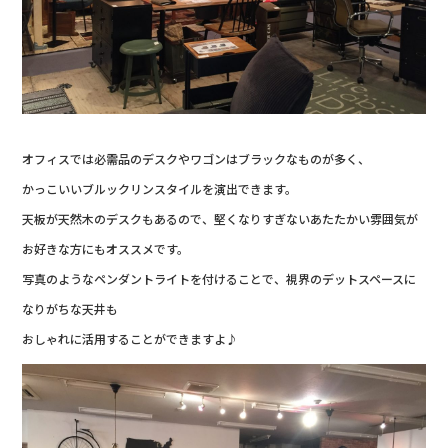
オフィスでは必需品のデスクやワゴンはブラックなものが多く、
かっこいいブルックリンスタイルを演出できます。
天板が天然木のデスクもあるので、堅くなりすぎないあたたかい雰囲気が
お好きな方にもオススメです。
写真のようなペンダントライトを付けることで、視界のデットスペースに
なりがちな天井も
おしゃれに活用することができますよ♪