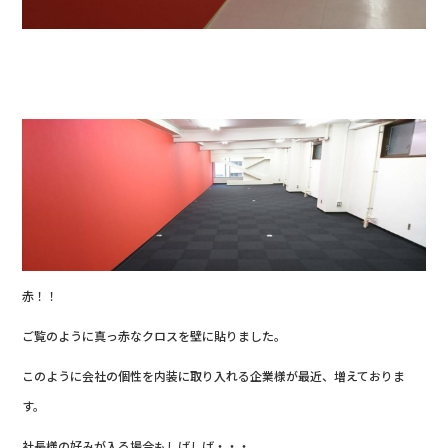
赤！！
ご覧のように真っ赤なクロスを壁に貼りました。
このように会社の個性を内装に取り入れる企業様が最近、増えておりま
す。
社長様の好みが入る場合もしばしば・・・。