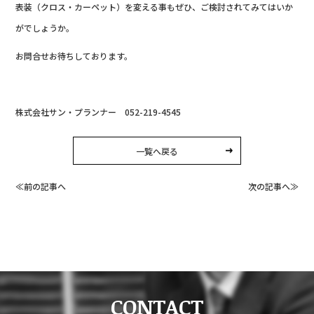
表装（クロス・カーペット）を変える事もぜひ、ご検討されてみてはいか
がでしょうか。
お問合せお待ちしております。
株式会社サン・プランナー 052-219-4545
一覧へ戻る
≪前の記事へ
次の記事へ≫
CONTACT