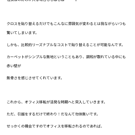
クロスを貼り替えるだけでもこんなに雰囲気が変わるとは我ながらいつも
驚いてしまいます。
しかも、比較的リーズナブルなコストで貼り替えることが可能なんです。
カーペットがシンプルな無地ということもあり、調和が取れている中にも
赤い壁が
無骨さを感じさせてくれています。
これから、オフィス移転が活発な時期へと突入していきます。
ただ、引越をするだけで終わり！だなんて勿体無いです。
せっかくの機会ですのでオフィスを移転されるのであれば、