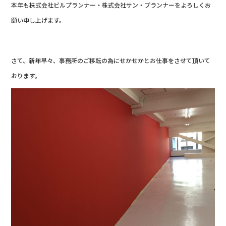
本年も株式会社ビルプランナー・株式会社サン・プランナーをよろしくお
願い申し上げます。
さて、新年早々、事務所のご移転の為にせかせかとお仕事をさせて頂いて
おります。