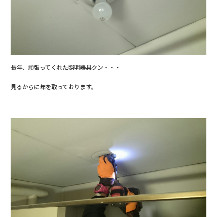
長年、頑張ってくれた照明器具クン・・・
見るからに年を取っております。