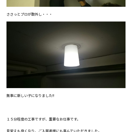
ささっとプロが取外し・・・
無事に新しい子になりました!!
１５分程度の工事ですが、重要なお仕事です。
見栄えも良くなり、ご入居者様にも喜んでいただきました。