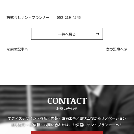
株式会社サン・プランナー 052-219-4545
一覧へ戻る
≪前の記事へ
次の記事へ≫
CONTACT
お問い合わせ
オフィスデザイン・移転／内装・設備工事／原状回復からリノベーション
お見積り・ご依頼・お問い合わせは、お気軽にサン・プランナーへ！